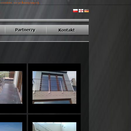
zumiem, nie pokazuj więcej.